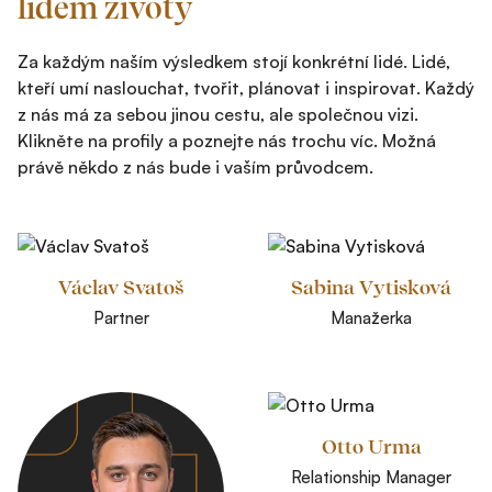
lidem životy
Za každým naším výsledkem stojí konkrétní lidé. Lidé,
kteří umí naslouchat, tvořit, plánovat i inspirovat. Každý
z nás má za sebou jinou cestu, ale společnou vizi.
Klikněte na profily a poznejte nás trochu víc. Možná
právě někdo z nás bude i vaším průvodcem.
Václav Svatoš
Sabina Vytisková
Partner
Manažerka
Otto Urma
Relationship Manager