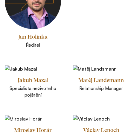
Jan Holínka
Ředitel
Jakub Mazal
Matěj Landsmann
Specialista neživotního
Relationship Manager
pojištění
Miroslav Horár
Václav Lenoch