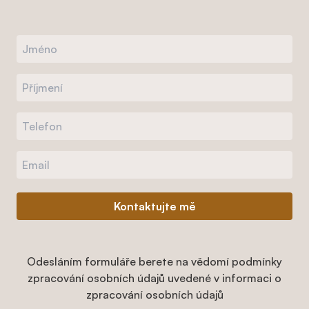
Kontaktujte mě
Odesláním formuláře berete na vědomí podmínky
zpracování osobních údajů uvedené v informaci o
zpracování osobních údajů