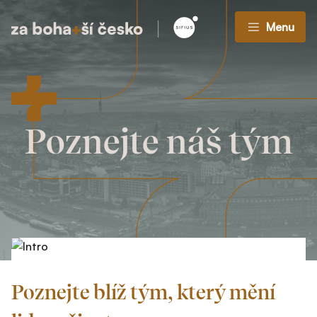
Menu
Poznejte náš tým
Poznejte blíž tým, který mění