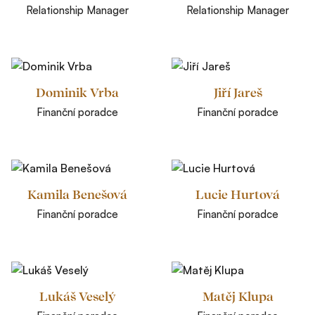
Relationship Manager
Relationship Manager
Dominik Vrba
Jiří Jareš
Finanční poradce
Finanční poradce
Kamila Benešová
Lucie Hurtová
Finanční poradce
Finanční poradce
Lukáš Veselý
Matěj Klupa