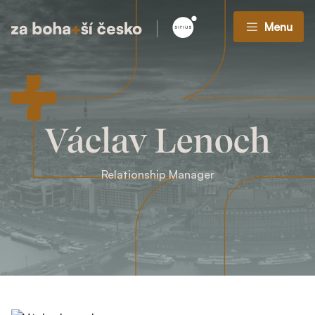
Menu
Václav Lenoch
Relationship Manager