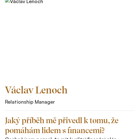
Václav Lenoch
Relationship Manager
Jaký příběh mě přivedl k tomu, že
pomáhám lidem s financemi?