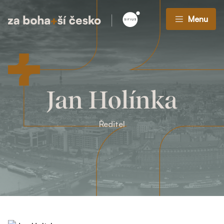
Menu
Jan Holínka
Ředitel