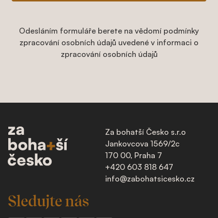
Odesláním formuláře berete na vědomí podmínky
zpracování osobních údajů uvedené v informaci o
zpracování osobních údajů
Za bohatší Česko s.r.o
Jankovcova 1569/2c
170 00, Praha 7
+420 603 818 647
info@zabohatsicesko.cz
Sledujte nás