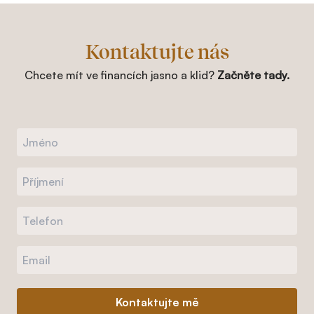
Kontaktujte nás
Chcete mít ve financích jasno a klid?
Začněte tady.
Kontaktujte mě