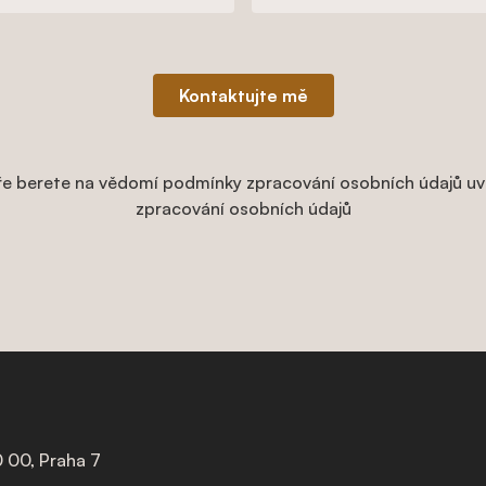
Kontaktujte mě
e berete na vědomí podmínky zpracování osobních údajů uv
zpracování osobních údajů
 00, Praha 7