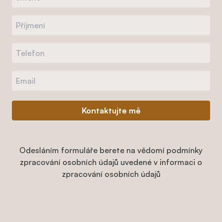
Kontaktujte mě
Odesláním formuláře berete na vědomí podmínky
zpracování osobních údajů uvedené v informaci o
zpracování osobních údajů