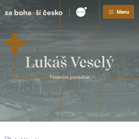
Menu
Lukáš Veselý
Finanční poradce