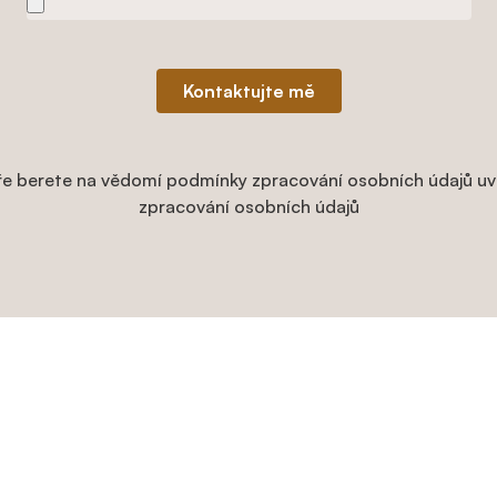
Kontaktujte mě
e berete na vědomí podmínky zpracování osobních údajů uv
zpracování osobních údajů